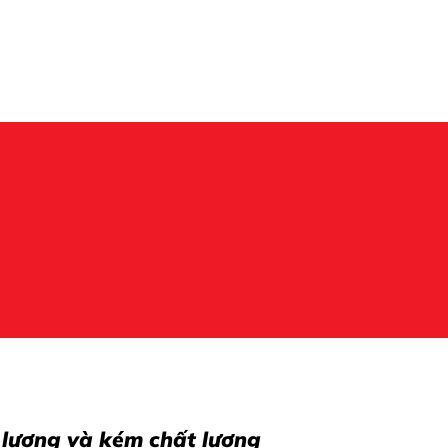
 lượng và kém chất lượng