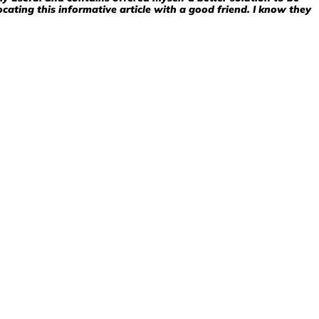
ating this informative article with a good friend. I know they