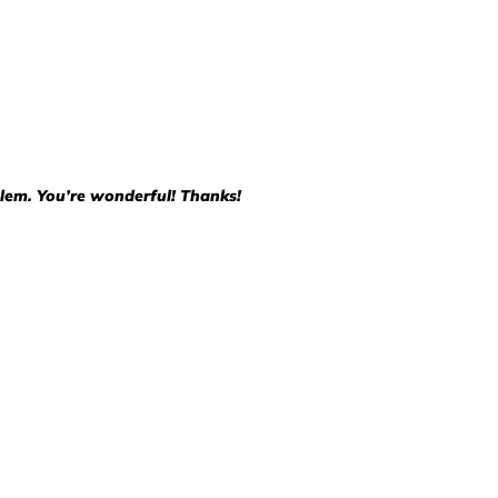
oblem. You’re wonderful! Thanks!