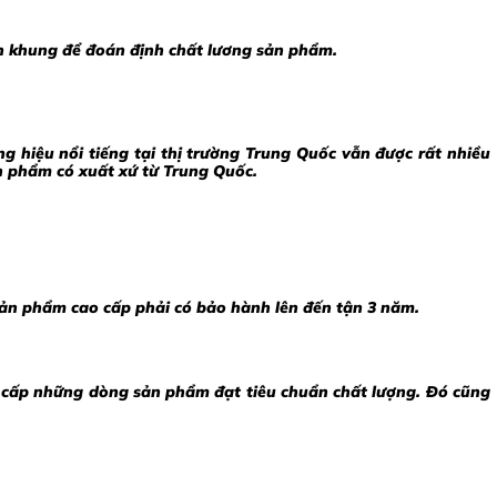
n khung để đoán định chất lương sản phẩm.
hiệu nổi tiếng tại thị trường Trung Quốc vẫn được rất nhiều
n phẩm có xuất xứ từ Trung Quốc.
sản phẩm cao cấp phải có bảo hành lên đến tận 3 năm.
g cấp những dòng sản phẩm đạt tiêu chuẩn chất lượng. Đó cũng