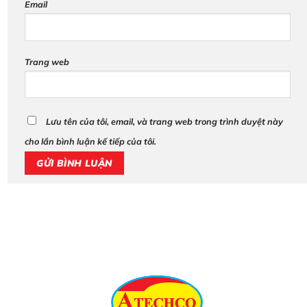
Email
Trang web
Lưu tên của tôi, email, và trang web trong trình duyệt này
cho lần bình luận kế tiếp của tôi.