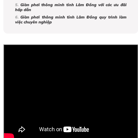
Giàn phơi thông minh tỉnh Lâm Đồng với các ưu đãi
hấp dẫn
Giàn phơi thông minh tỉnh Lâm Đồng quy trình làm
việc chuyên nghiệp