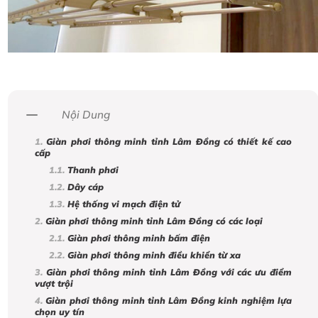
Nội Dung
Giàn phơi thông minh tỉnh Lâm Đồng có thiết kế cao
cấp
Thanh phơi
Dây cáp
Hệ thống vi mạch điện tử
Giàn phơi thông minh tỉnh Lâm Đồng có các loại
Giàn phơi thông minh bấm điện
Giàn phơi thông minh điều khiển từ xa
Giàn phơi thông minh tỉnh Lâm Đồng với các ưu điểm
vượt trội
Giàn phơi thông minh tỉnh Lâm Đồng kinh nghiệm lựa
chọn uy tín