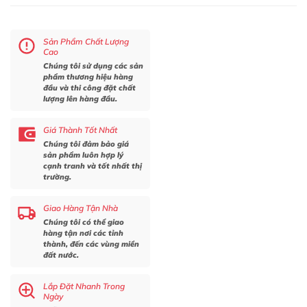
Sản Phẩm Chất Lượng
Cao
Chúng tôi sử dụng các sản
phẩm thương hiệu hàng
đầu và thi công đặt chất
lượng lên hàng đầu.
Giá Thành Tốt Nhất
Chúng tôi đảm bảo giá
sản phẩm luôn hợp lý
cạnh tranh và tốt nhất thị
trường.
Giao Hàng Tận Nhà
Chúng tôi có thể giao
hàng tận nơi các tỉnh
thành, đến các vùng miền
đất nước.
Lắp Đặt Nhanh Trong
Ngày